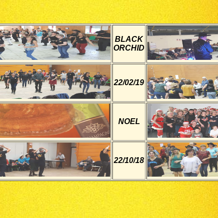
BLACK
ORCHID
22/02/19
NOEL
22/10/18