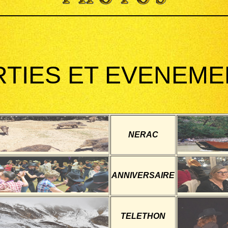
RTIES ET EVENEME
NERAC
ANNIVERSAIRE
TELETHON