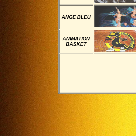
ANGE BLEU
ANIMATION
BASKET