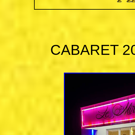
CABARET 20