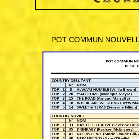
POT COMMUN NOUVELLE 